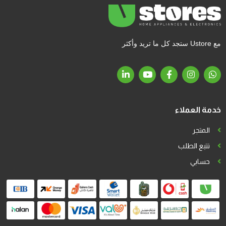
مع Ustore ستجد كل ما تريد وأكثر
خدمة العملاء
المتجر
تتبع الطلب
حسابي