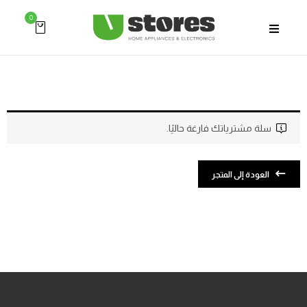
0
سلة مشترياتك فارغة حاليًا.
العودة إلى المتجر