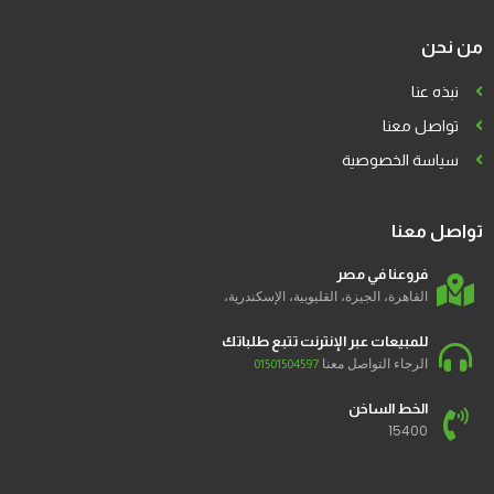
من نحن
نبذه عنا
تواصل معنا
سياسة الخصوصية
تواصل معنا
فروعنا في مصر
القاهرة، الجيزة، القليوبية، الإسكندرية،
للمبيعات عبر الإنترنت تتبع طلباتك
الرجاء التواصل معنا
01501504597
الخط الساخن
15400