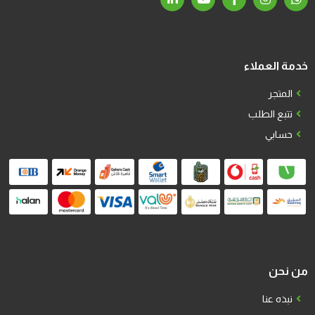
خدمة العملاء
المتجر
تتبع الطلب
حسابي
من نحن
نبذه عنا