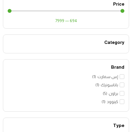
Price
7999
—
694
Category
Brand
إس سمارت
(
1
)
باناسونيك
(
1
)
براون
(
5
)
كينوود
(
1
)
Type