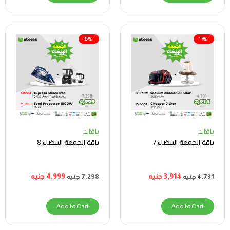
-32%
-17%
باقات
باقات
باقة الجمعة البيضاء 7
باقة الجمعة البيضاء 8
3,914
جنيه
4,999
جنيه
4,731
جنيه
7,298
جنيه
Add to Cart
Add to Cart