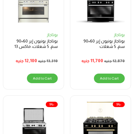
بوتاجاز
بوتاجاز
بوتاجاز يونيون إير 60×90
بوتاجاز يونيون إير 60×90
سم، 5 شعلات
سم، 5 شعلات، ماكس 13
11,700
جنيه
12,100
جنيه
12,870
جنيه
13,310
جنيه
Add to Cart
Add to Cart
-9%
-9%