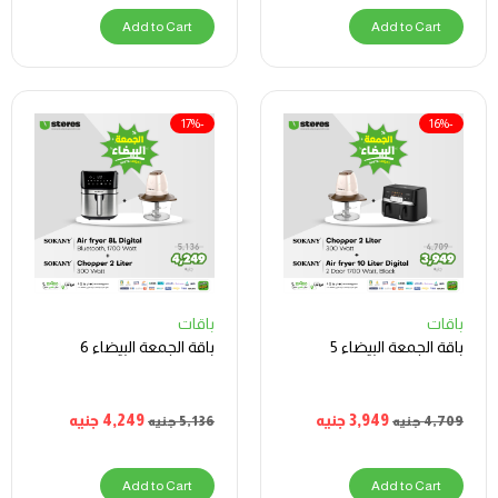
Add to Cart
Add to Cart
-17%
-16%
باقات
باقات
باقة الجمعة البيضاء 5
باقة الجمعة البيضاء 6
3,949
جنيه
4,249
جنيه
4,709
جنيه
5,136
جنيه
Add to Cart
Add to Cart