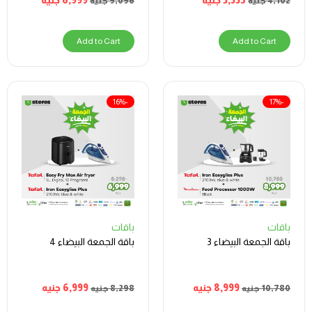
4,102
جنيه
9,096
جنيه
Add to Cart
Add to Cart
-16%
-17%
باقات
باقات
باقة الجمعة البيضاء 3
باقة الجمعة البيضاء 4
8,999
جنيه
6,999
جنيه
10,780
جنيه
8,298
جنيه