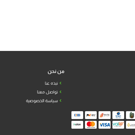
من نحن
نبذه عنا
تواصل معنا
سياسة الخصوصية