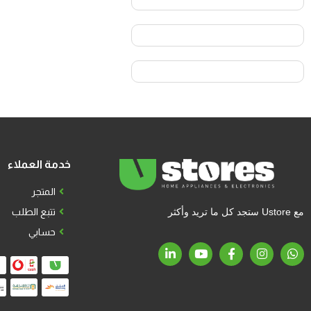
خدمة العملاء
المتجر
مع Ustore ستجد كل ما تريد وأكثر
تتبع الطلب
حسابي