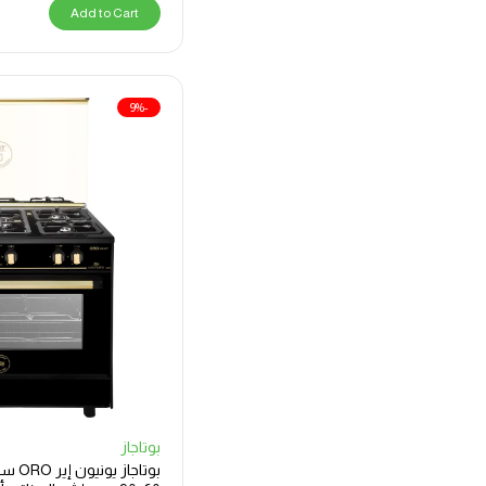
Add to Cart
-9%
بوتاجاز