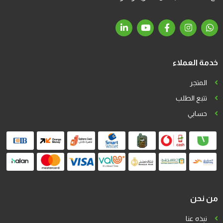
خدمة العملاء
المتجر
تتبع الطلب
حسابي
من نحن
نبذه عنا