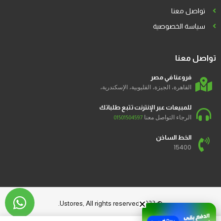
تواصل معنا
سياسة الخصوصية
تواصل معنا
فروعنا في مصر
القاهرة، الجيزة، القليوبية، الإسكندرية،
للمبيعات عبر الإنترنت تتبع طلباتك
الرجاء التواصل معنا
01501504597
الخط الساخن
15400
© 2023 Ustores, All rights reserved.