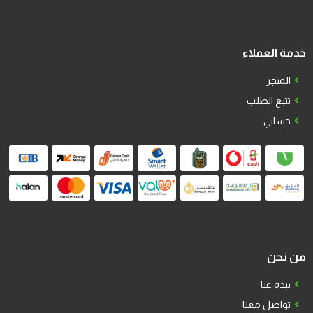
خدمة العملاء
المتجر
تتبع الطلب
حسابي
من نحن
نبذه عنا
تواصل معنا