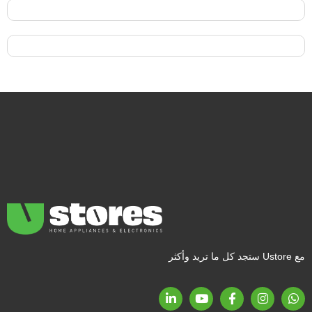
مع Ustore ستجد كل ما تريد وأكثر