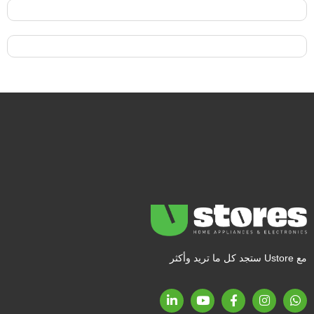
مع Ustore ستجد كل ما تريد وأكثر