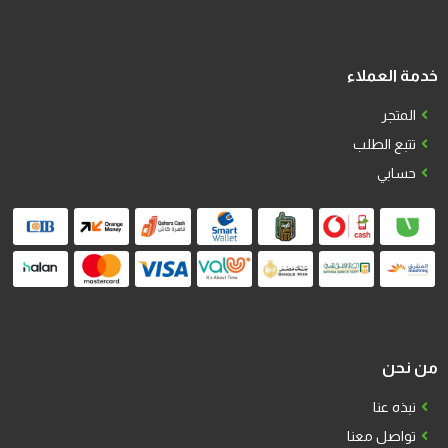
خدمة العملاء
المتجر
تتبع الطلب
حسابي
من نحن
نبذه عنا
تواصل معنا