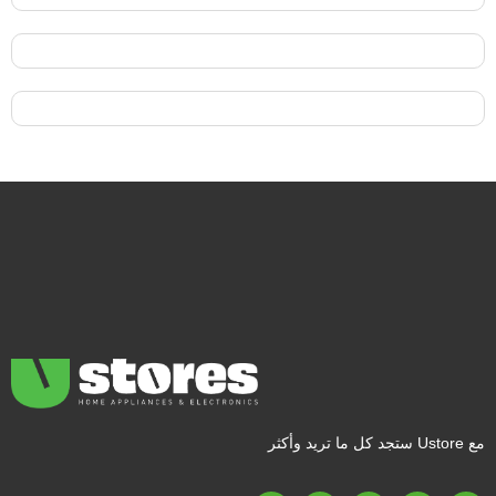
مع Ustore ستجد كل ما تريد وأكثر