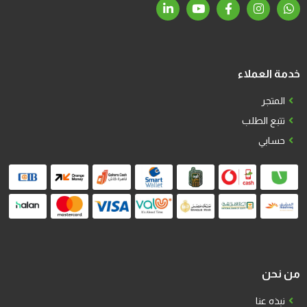
خدمة العملاء
المتجر
تتبع الطلب
حسابي
من نحن
نبذه عنا