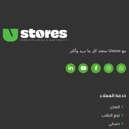
مع Ustore ستجد كل ما تريد وأكثر
خدمة العملاء
المتجر
تتبع الطلب
حسابي