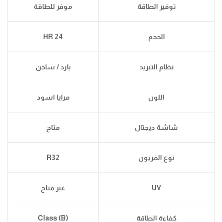
توفير الطاقة
موفر للطاقة
الحجم
24 HR
نظام التبريد
بارد / ساخن
اللون
مرايا اسود
شاشة ديجتال
متاح
نوع الفريون
R32
UV
غير متاح
كفاءة الطاقة
Class (B)