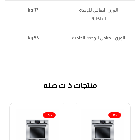
الوزن الصافي للوحدة
17 kg
الداخلية
الوزن الصافي للوحدة الخاجية
58 kg
منتجات ذات صلة
-9%
-9%