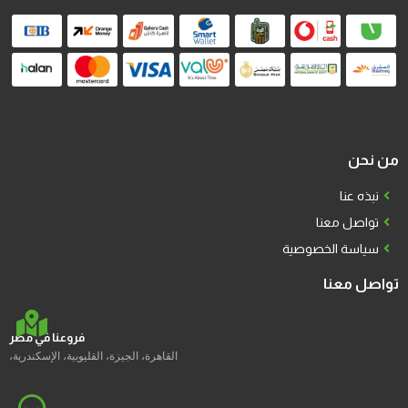
من نحن
نبذه عنا
تواصل معنا
سياسة الخصوصية
تواصل معنا
فروعنا في مصر
القاهرة، الجيزة، القليوبية، الإسكندرية،