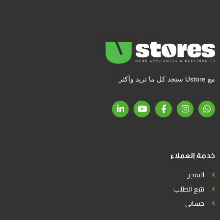
مع Ustore ستجد كل ما تريد وأكثر
خدمة العملاء
المتجر
تتبع الطلب
حسابي