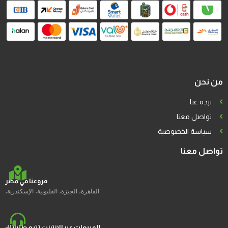
من نحن
نبذه عنا
تواصل معنا
سياسة الخصوصية
تواصل معنا
فروعنا في مصر
القاهرة، الجيزة، القليوبية، الإسكندرية،
للمبيعات عبر الإنترنت تتبع طلباتك