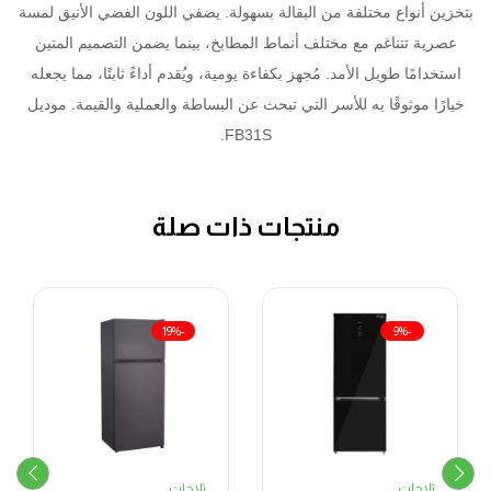
بتخزين أنواع مختلفة من البقالة بسهولة. يضفي اللون الفضي الأنيق لمسة
عصرية تتناغم مع مختلف أنماط المطابخ، بينما يضمن التصميم المتين
استخدامًا طويل الأمد. مُجهز بكفاءة يومية، ويُقدم أداءً ثابتًا، مما يجعله
خيارًا موثوقًا به للأسر التي تبحث عن البساطة والعملية والقيمة. موديل
FB31S.
منتجات ذات صلة
-19%
-9%
ثلاجات
ثلاجات