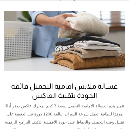
غسالة ملابس أمامية التحميل فائقة
الجودة بتقنية العاكس
تتميز هذه الغسالة الأمامية التحميل بسعة 7 كجم بمحرك عاكس يوفر أداءً
موفرًا للطاقة. تعمل سرعة الدوران البالغة 1200 دورة في الدقيقة على
تقليل وقت التجفيف والحفاظ على جودة الأقمشة. تتكيف البرامج الرقمية