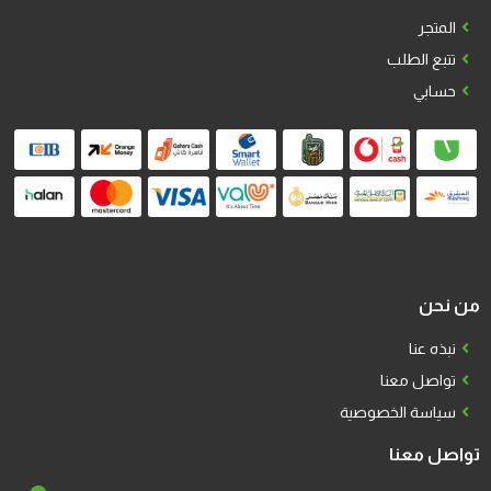
المتجر
تتبع الطلب
حسابي
من نحن
نبذه عنا
تواصل معنا
سياسة الخصوصية
تواصل معنا