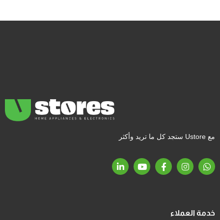
مع Ustore ستجد كل ما تريد وأكثر
خدمة العملاء