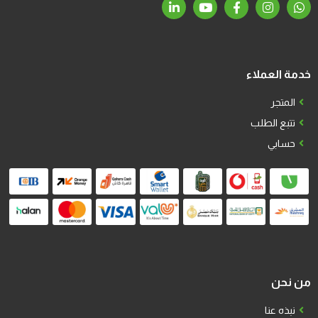
خدمة العملاء
المتجر
تتبع الطلب
حسابي
من نحن
نبذه عنا