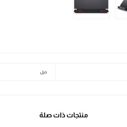
ديل
منتجات ذات صلة