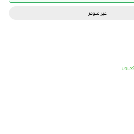
غير متوفر
مبيوتر