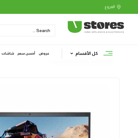
كل الأقسام
عروض
أحسن سعر
شاشات