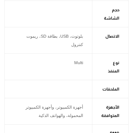
حجم
الشاشة
الاتصال
بلوتوث، USB، بطاقة SD، ريموت
كنترول
نوع
Multi
المنفذ
الملحقات
الأجهزة
أجهزة الكمبيوتر، وأجهزة الكمبيوتر
المتوافقة
المحمولة، والهواتف الذكية