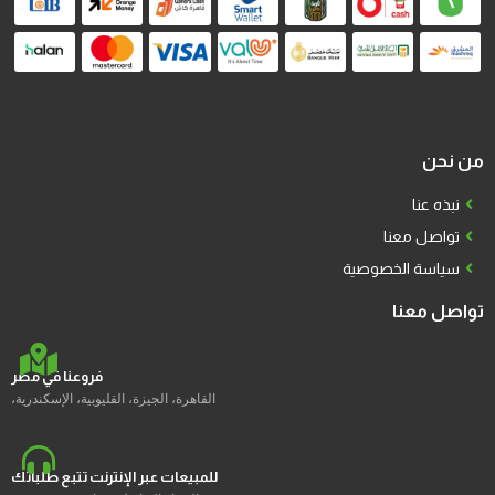
من نحن
نبذه عنا
تواصل معنا
سياسة الخصوصية
تواصل معنا
فروعنا في مصر
القاهرة، الجيزة، القليوبية، الإسكندرية،
للمبيعات عبر الإنترنت تتبع طلباتك