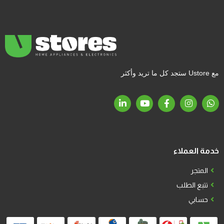
مع Ustore ستجد كل ما تريد وأكثر
خدمة العملاء
المتجر
تتبع الطلب
حسابي