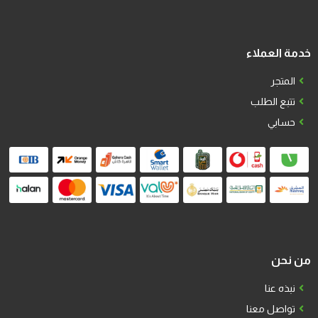
خدمة العملاء
المتجر
تتبع الطلب
حسابي
من نحن
نبذه عنا
تواصل معنا