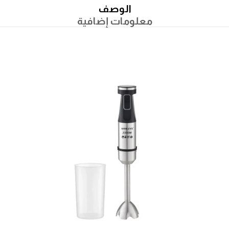
الوصف
معلومات إضافية