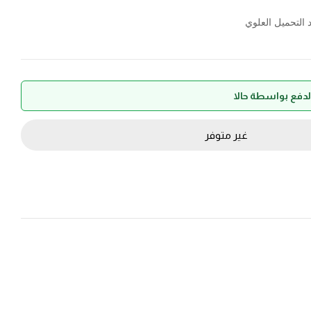
 التحميل العلوي
غير متوفر