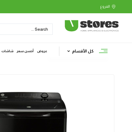
كل الأقسام
عروض
أحسن سعر
شاشات