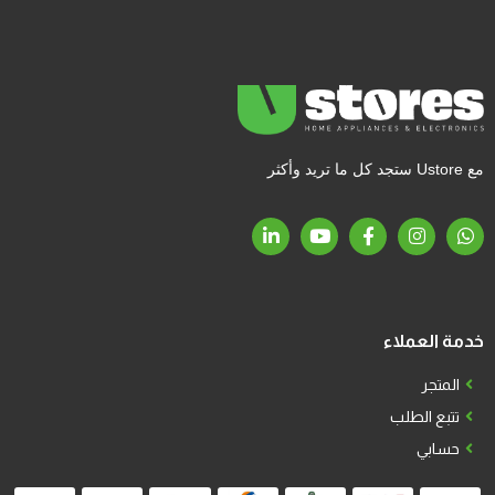
مع Ustore ستجد كل ما تريد وأكثر
خدمة العملاء
المتجر
تتبع الطلب
حسابي