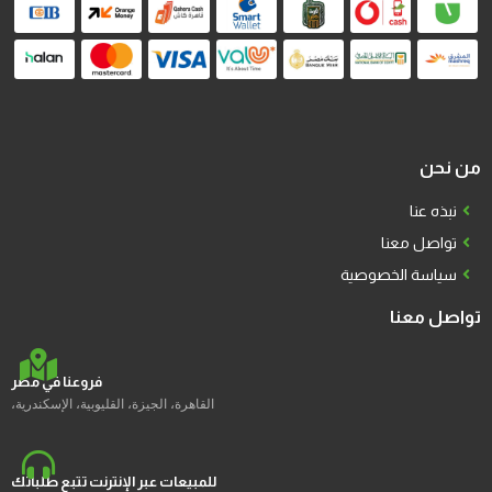
من نحن
نبذه عنا
تواصل معنا
سياسة الخصوصية
تواصل معنا
فروعنا في مصر
القاهرة، الجيزة، القليوبية، الإسكندرية،
للمبيعات عبر الإنترنت تتبع طلباتك