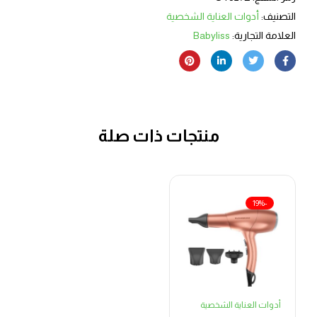
التصنيف:
أدوات العناية الشخصية
العلامة التجارية:
Babyliss
منتجات ذات صلة
-19%
أدوات العناية الشخصية