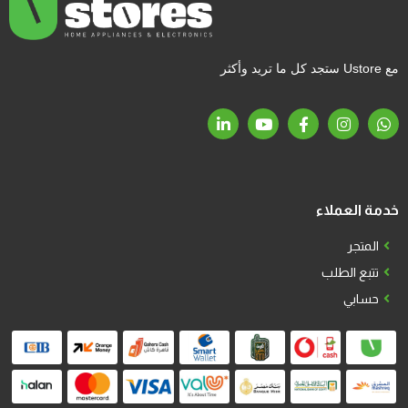
مع Ustore ستجد كل ما تريد وأكثر
خدمة العملاء
المتجر
تتبع الطلب
حسابي