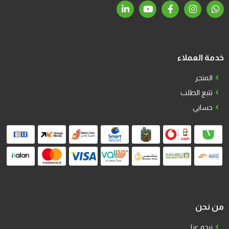
خدمة العملاء
المتجر
تتبع الطلب
حسابي
من نحن
نبذه عنا