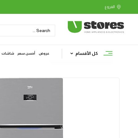
كل الأقسام
عروض
أحسن سعر
شاشات