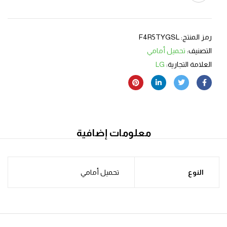
رمز المنتج:
F4R5TYGSL
التصنيف:
تحميل أمامي
العلامة التجارية:
LG
معلومات إضافية
النوع
تحميل أمامي