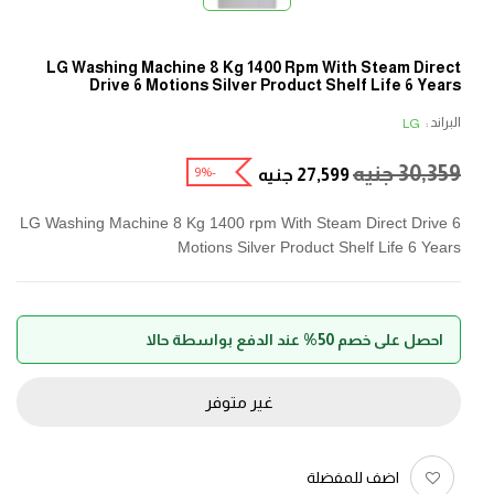
LG Washing Machine 8 Kg 1400 Rpm With Steam Direct
Drive 6 Motions Silver Product Shelf Life 6 Years
البراند :
LG
30,359
جنيه
-9%
27,599
جنيه
LG Washing Machine 8 Kg 1400 rpm With Steam Direct Drive 6
Motions Silver Product Shelf Life 6 Years
احصل على خصم 50% عند الدفع بواسطة حالا
غير متوفر
اضف للمفضلة