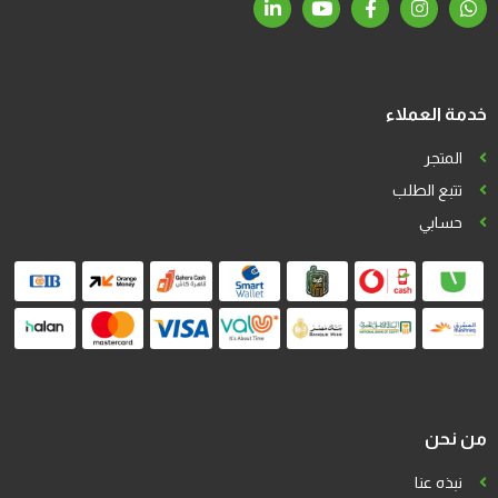
خدمة العملاء
المتجر
تتبع الطلب
حسابي
من نحن
نبذه عنا