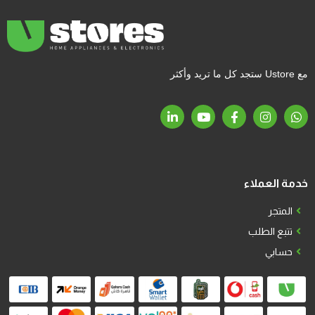
مع Ustore ستجد كل ما تريد وأكثر
خدمة العملاء
المتجر
تتبع الطلب
حسابي