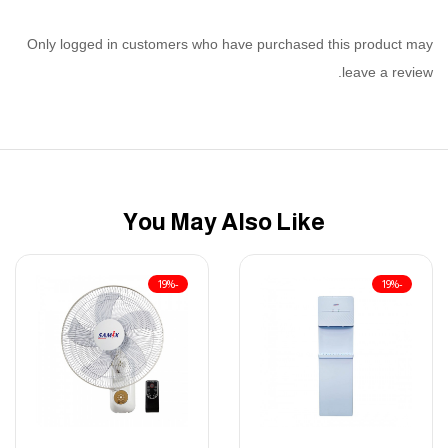
Only logged in customers who have purchased this product may
leave a review.
You May Also Like
-19%
-19%