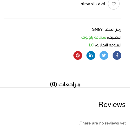
اضف للمفضلة
رمز المنتج:
SN6Y
التصنيف:
سماعة بلوتوث
العلامة التجارية:
LG
مراجعات (0)
Reviews
There are no reviews yet.