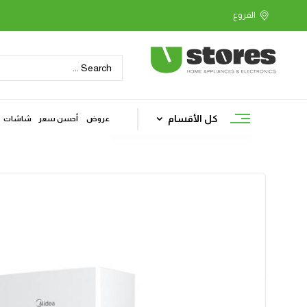
كل الأقسام
عروض
أحسن سعر
شاشات