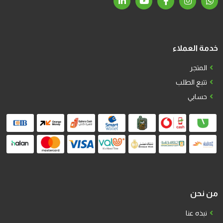
خدمة العملاء
المتجر
تتبع الطلب
حسابي
من نحن
نبذه عنا