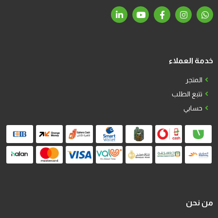
خدمة العملاء
المتجر
تتبع الطلب
حسابي
من نحن