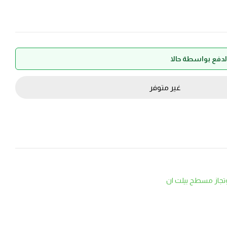
غير متوفر
تجاز مسطح بيلت ان