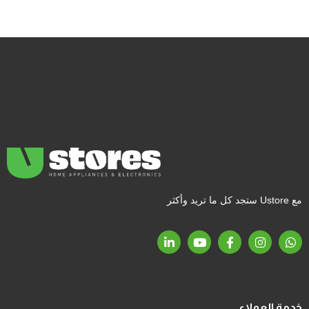
مع Ustore ستجد كل ما تريد وأكثر
خدمة العملاء