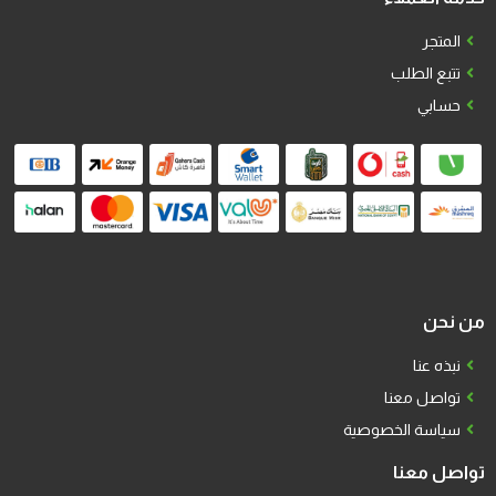
المتجر
تتبع الطلب
حسابي
من نحن
نبذه عنا
تواصل معنا
سياسة الخصوصية
تواصل معنا