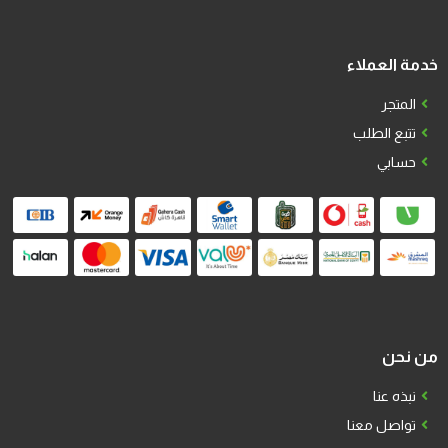
خدمة العملاء
المتجر
تتبع الطلب
حسابي
من نحن
نبذه عنا
تواصل معنا