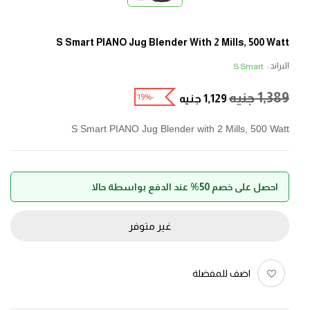
S Smart PIANO Jug Blender With 2 Mills, 500 Watt
البراند :
S Smart
1,389
جنيه
-19%
1,129
جنيه
S Smart PIANO Jug Blender with 2 Mills, 500 Watt
احصل على خصم 50% عند الدفع بواسطة حالا
غير متوفر
اضف للمفضلة