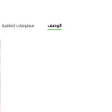
الوصف
معلومات إضافية