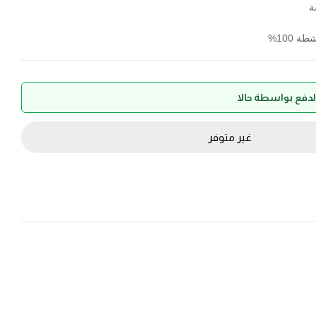
 100%
غير متوفر