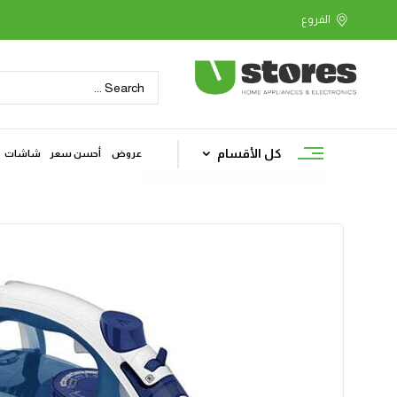
كل الأقسام
عروض
أحسن سعر
شاشات