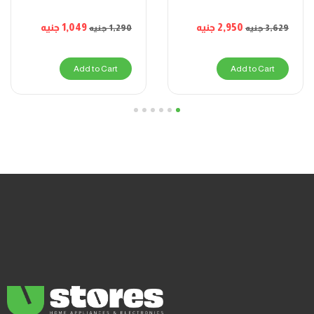
1,049
جنيه
2,950
جنيه
1,290
جنيه
3,629
جنيه
Add to Cart
Add to Cart
6
5
4
3
2
1