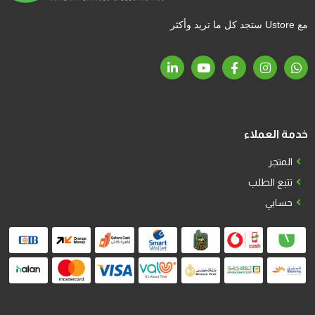
مع Ustore ستجد كل ما تريد وأكثر
خدمة العملاء
المتجر
تتبع الطلب
حسابي