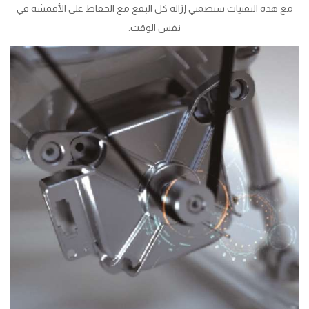
مع هذه التقنيات ستضمني إزالة كل البقع مع الحفاظ على الأقمشة في
نفس الوقت.