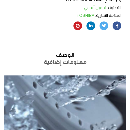
التصنيف:
تحميل أمامي
العلامة التجارية:
TOSHIBA
الوصف
معلومات إضافية