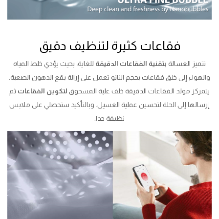
فقاعات كثيرة لتنظيف دقيق
تتميز الغسالة
بتقنية الفقاعات الدقيقة
للغاية، بحيث يؤدي خلط المياه
والهواء إلى خلق فقاعات بحجم النانو تعمل على إزالة بقع الدهون الصعبة.
يتمركز مولد الفقاعات الدقيقة خلف علبة المسحوق
لتكوين الفقاعات
ثم
إرسالها إلى الحلة لتحسين عملية الغسيل. وبالتأكيد ستحصلي على ملابس
نظيفة جدا.