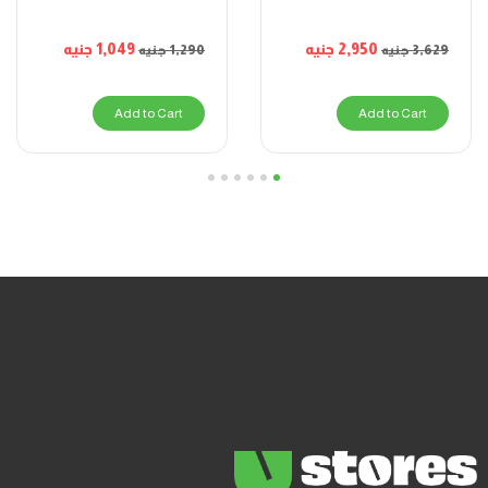
1,049
جنيه
2,950
جنيه
1,290
جنيه
3,629
جنيه
Add to Cart
Add to Cart
6
5
4
3
2
1