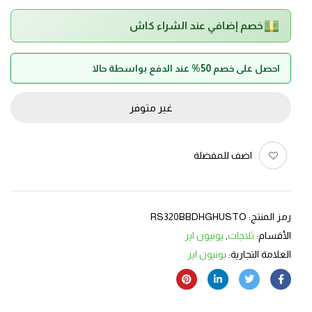
خصم إضافي عند الشراء كاش
احصل على خصم 50% عند الدفع بواسطة حالا
غير متوفر
اضف للمفضلة
رمز المنتج:
RS320BBDHGHUSTO
الأقسام:
ثلاجات
,
يونيون اير
العلامة التجارية:
يونيون اير