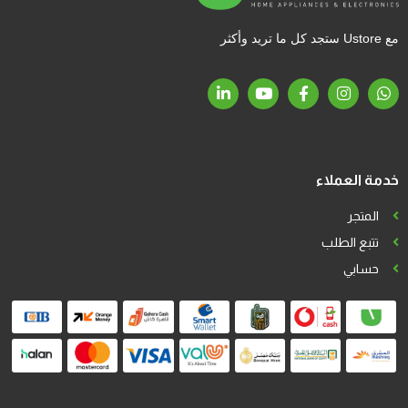
مع Ustore ستجد كل ما تريد وأكثر
خدمة العملاء
المتجر
تتبع الطلب
حسابي