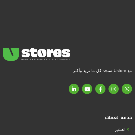
مع Ustore ستجد كل ما تريد وأكثر
خدمة العملاء
المتجر