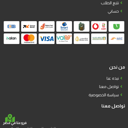
تتبع الطلب
حسابي
من نحن
نبذه عنا
تواصل معنا
سياسة الخصوصية
تواصل معنا
فروعنا في مصر