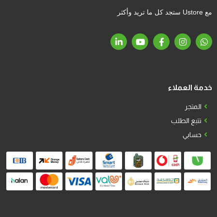
مع Ustore ستجد كل ما تريد وأكثر
خدمة العملاء
المتجر
تتبع الطلب
حسابي