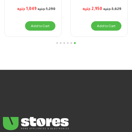
1,049
جنيه
2,950
جنيه
1,290
جنيه
3,629
جنيه
Add to Cart
Add to Cart
6
5
4
3
2
1