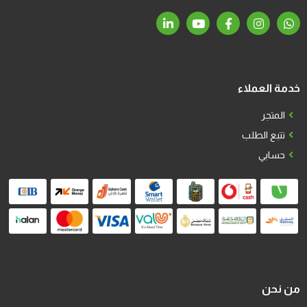
خدمة العملاء
المتجر
تتبع الطلب
حسابي
من نحن