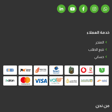
خدمة العملاء
المتجر
تتبع الطلب
حسابي
من نحن