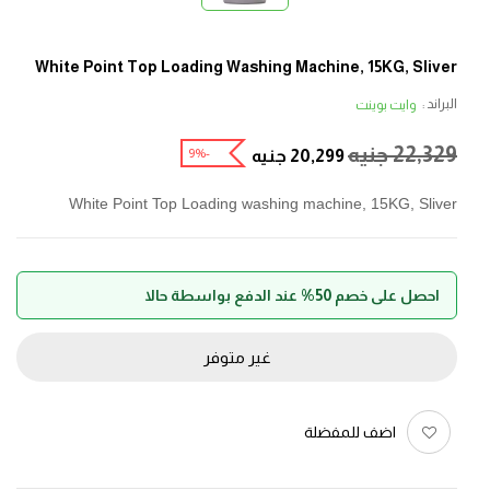
White Point Top Loading Washing Machine, 15KG, Sliver
البراند :
وايت بوينت
22,329
جنيه
-9%
20,299
جنيه
White Point Top Loading washing machine, 15KG, Sliver
احصل على خصم 50% عند الدفع بواسطة حالا
غير متوفر
اضف للمفضلة