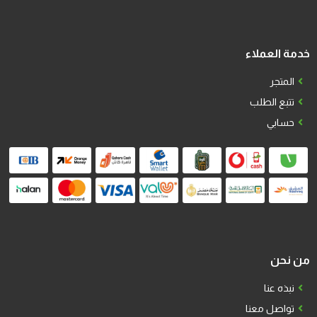
خدمة العملاء
المتجر
تتبع الطلب
حسابي
من نحن
نبذه عنا
تواصل معنا