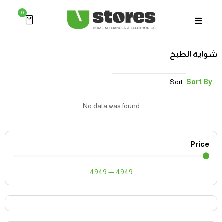
0
شواية الطبخ
Sort By
No data was found
Price
4949
—
4949