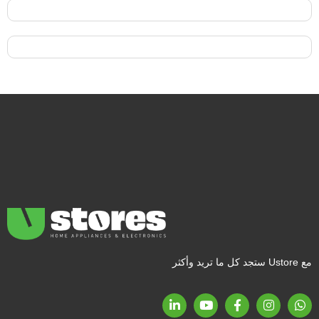
مع Ustore ستجد كل ما تريد وأكثر