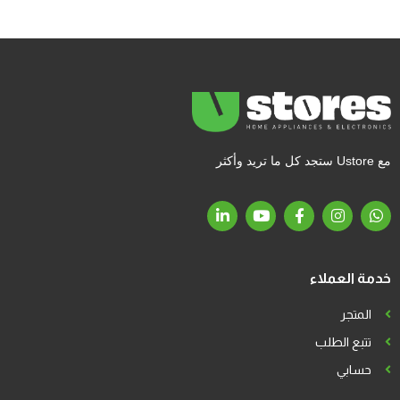
مع Ustore ستجد كل ما تريد وأكثر
خدمة العملاء
المتجر
تتبع الطلب
حسابي