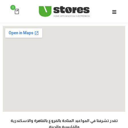
0
تقدر تشرفنا في المواعيد المتاحة بالفروع بالقاهرة والاسكندرية
والقليوبية والجيزة