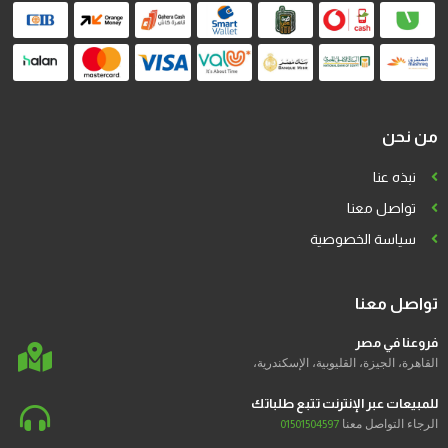
من نحن
نبذه عنا
تواصل معنا
سياسة الخصوصية
تواصل معنا
فروعنا في مصر
القاهرة، الجيزة، القليوبية، الإسكندرية،
للمبيعات عبر الإنترنت تتبع طلباتك
الرجاء التواصل معنا
01501504597