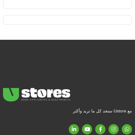
مع Ustore ستجد كل ما تريد وأكثر