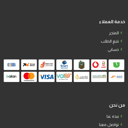
خدمة العملاء
المتجر
تتبع الطلب
حسابي
من نحن
نبذه عنا
تواصل معنا