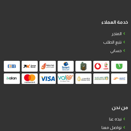
خدمة العملاء
المتجر
تتبع الطلب
حسابي
من نحن
نبذه عنا
تواصل معنا