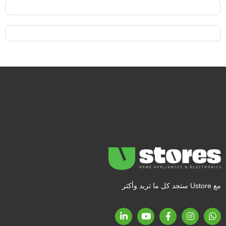
مع Ustore ستجد كل ما تريد وأكثر