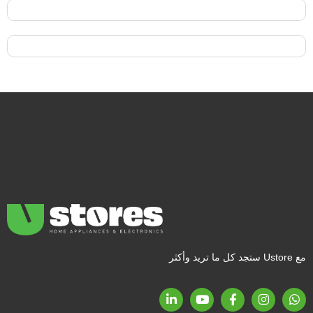
مع Ustore ستجد كل ما تريد وأكثر