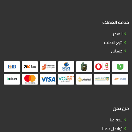
خدمة العملاء
المتجر
تتبع الطلب
حسابي
من نحن
نبذه عنا
تواصل معنا