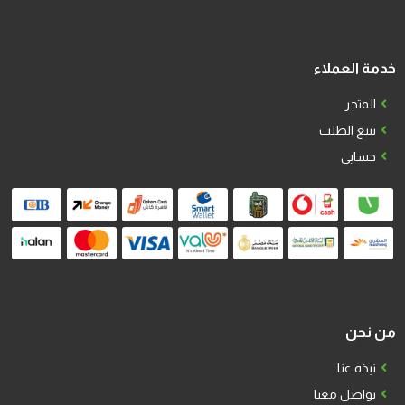
خدمة العملاء
المتجر
تتبع الطلب
حسابي
من نحن
نبذه عنا
تواصل معنا