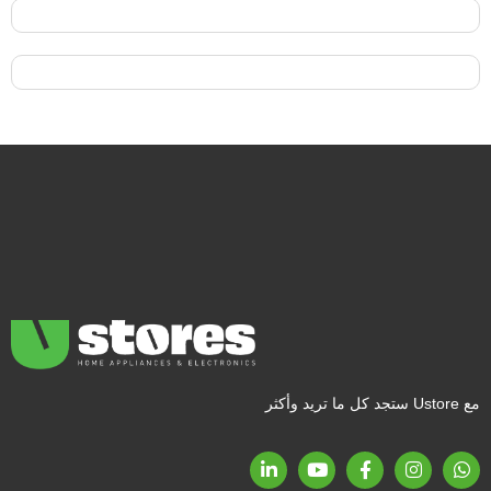
مع Ustore ستجد كل ما تريد وأكثر