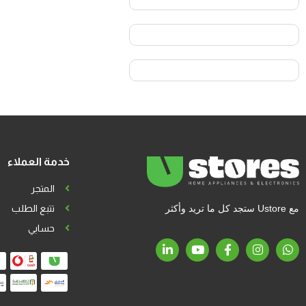
خدمة العملاء
المتجر
مع Ustore ستجد كل ما تريد وأكثر
تتبع الطلب
حسابي