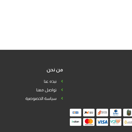
من نحن
نبذه عنا
تواصل معنا
سياسة الخصوصية