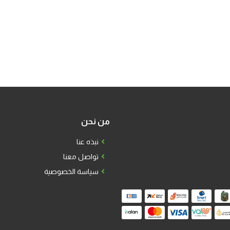
من نحن
نبذه عنا
تواصل معنا
سياسة الخصوصية