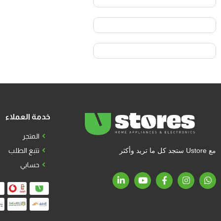
خدمة العملاء
المتجر
مع Ustore ستجد كل ما تريد وأكثر
تتبع الطلب
حسابي