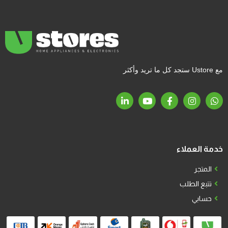
مع Ustore ستجد كل ما تريد وأكثر
خدمة العملاء
المتجر
تتبع الطلب
حسابي