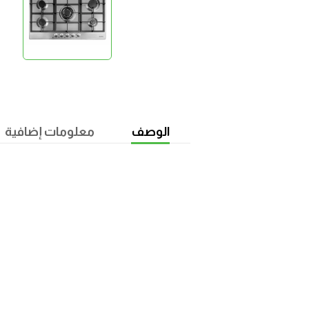
الوصف
معلومات إضافية