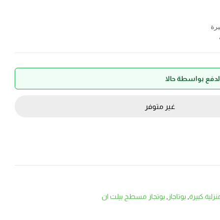
رة
غير متوفر
زلية كبيرة
,
بوتاجاز
,
بوتجاز مسطح بيلت ان