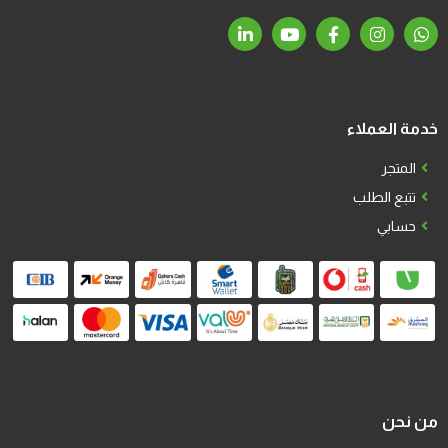
خدمة العملاء
المتجر
تتبع الطلب
حسابي
من نحن