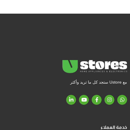
مع Ustore ستجد كل ما تريد وأكثر
خدمة العملاء