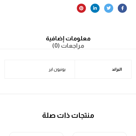
معلومات إضافية
مراجعات (0)
البراند
يونيون اير
منتجات ذات صلة