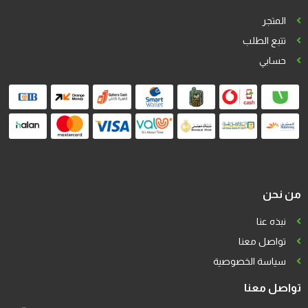
المتجر
تتبع الطلب
حسابي
من نحن
نبذه عنا
تواصل معنا
سياسة الخصوصية
تواصل معنا