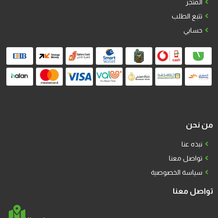
المتجر
تتبع الطلب
حسابي
من نحن
نبذه عنا
تواصل معنا
سياسة الخصوصية
تواصل معنا