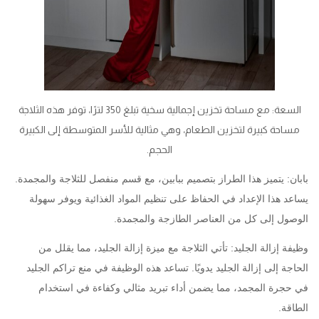
السعة: مع مساحة تخزين إجمالية سخية تبلغ 350 لترًا، توفر هذه الثلاجة
مساحة كبيرة لتخزين الطعام، وهي مثالية للأسر المتوسطة إلى الكبيرة
الحجم.
بابان: يتميز هذا الطراز بتصميم ببابين، مع قسم منفصل للثلاجة والمجمدة.
يساعد هذا الإعداد في الحفاظ على تنظيم المواد الغذائية ويوفر سهولة
الوصول إلى كل من العناصر الطازجة والمجمدة.
وظيفة إزالة الجليد: تأتي الثلاجة مع ميزة إزالة الجليد، مما يقلل من
الحاجة إلى إزالة الجليد يدويًا. تساعد هذه الوظيفة في منع تراكم الجليد
في حجرة المجمد، مما يضمن أداء تبريد مثالي وكفاءة في استخدام
الطاقة.