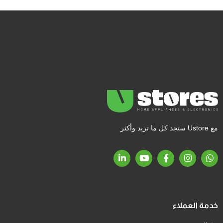
مع Ustore ستجد كل ما تريد وأكثر
خدمة العملاء