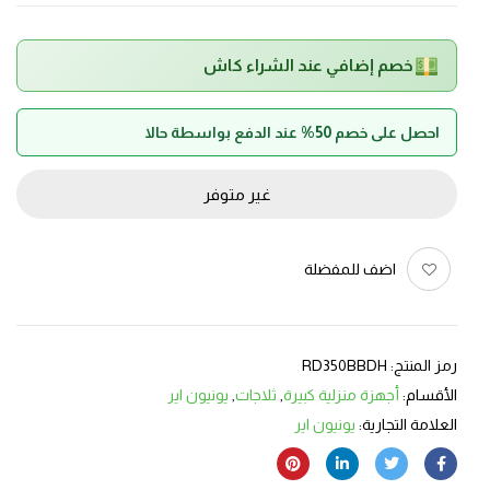
خصم إضافي عند الشراء كاش
احصل على خصم 50% عند الدفع بواسطة حالا
غير متوفر
اضف للمفضلة
رمز المنتج:
RD350BBDH
الأقسام:
أجهزة منزلية كبيرة
,
ثلاجات
,
يونيون اير
العلامة التجارية:
يونيون اير