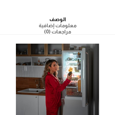
الوصف
معلومات إضافية
مراجعات (0)