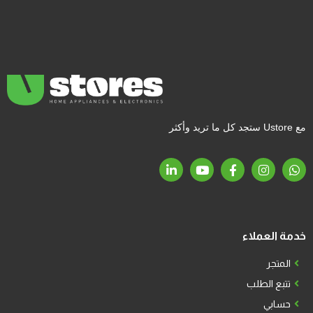
مع Ustore ستجد كل ما تريد وأكثر
خدمة العملاء
المتجر
تتبع الطلب
حسابي