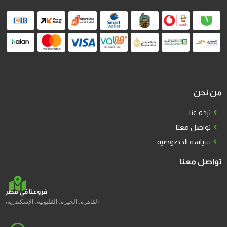
من نحن
نبذه عنا
تواصل معنا
سياسة الخصوصية
تواصل معنا
فروعنا في مصر
القاهرة، الجيزة، القليوبية، الإسكندرية،